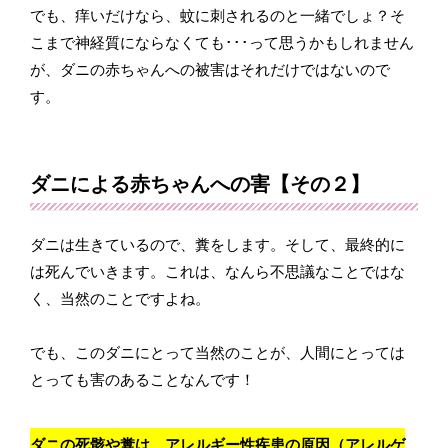
でも、痒いだけなら、蚊に刺されるのと一緒でしょ？そ
こまで神経質にならなくても･･･って思うかもしれません
が、ダニの赤ちゃんへの被害はそれだけではないので
す。
ダニによる赤ちゃんへの害【その２】
ダニは生きているので、糞をします。そして、最終的に
は死んでいきます。これは、なんら不思議なことではな
く、当然のことですよね。
でも、このダニにとって当然のことが、人間にとっては
とっても害のあることなんです！
ダニの死骸や糞は、アレルギー性疾患の原因（アレルゲ