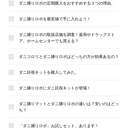
ダニ捕りロボの定期購入をおすすめする３つの理由。
ダニ捕りロボを最安値で手に入れよう！
ダニ捕りロボの取扱店舗を調査！薬局やドラッグスト
ア、ホームセンターでも買える？
ダニコロリとダニ捕りロボはどっちの方が効果あるの？
ダニ目視キットを購入してみた。
ダニ捕りロボにダニ目視キットが登場！
ダニ捕りマットとダニ捕りロボの違いは？安いのはどっ
ち？
「ダニ捕りロボ」お試しセット、あります！