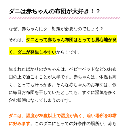
ダニは赤ちゃんの布団が大好き！？
なぜ、赤ちゃんにダニ対策が必要なのでしょう？
それは、
ダニとって赤ちゃん布団はとっても居心地が良
く、ダニが発生しやすい
から！です。
生まれたばかりの赤ちゃんは、ベビーベッドなどのお布
団の上で過ごすことが大半です。赤ちゃんは、体温も高
く、とっても汗っかき。そんな赤ちゃんのお布団は、仮
に毎日お布団を干していたとしても、すぐに湿気を多く
含む状態になってしまうのです。
ダニは、温度が25度以上で湿度が高く、暗い場所を非常
に好みます
。このダニにとっての好条件の場所が、赤ち