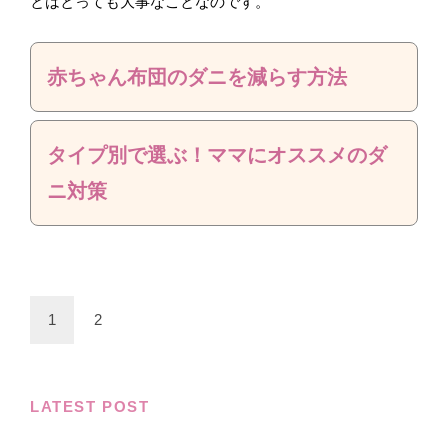
とはとっても大事なことなのです。
赤ちゃん布団のダニを減らす方法
タイプ別で選ぶ！ママにオススメのダ
ニ対策
1
2
LATEST POST