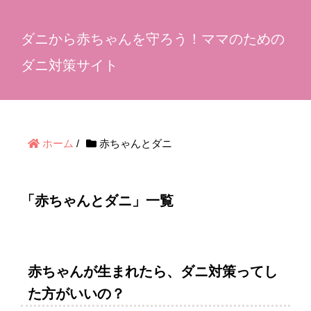
ダニから赤ちゃんを守ろう！ママのための
ダニ対策サイト
ホーム
/
赤ちゃんとダニ
「赤ちゃんとダニ」一覧
赤ちゃんが生まれたら、ダニ対策ってし
た方がいいの？