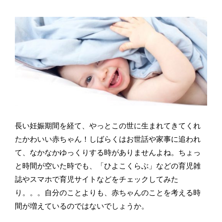
長い妊娠期間を経て、やっとこの世に生まれてきてくれ
たかわいい赤ちゃん！しばらくはお世話や家事に追われ
て、なかなかゆっくりする時がありませんよね。ちょっ
と時間が空いた時でも、「ひよこくらぶ」などの育児雑
誌やスマホで育児サイトなどをチェックしてみた
り。。。自分のことよりも、赤ちゃんのことを考える時
間が増えているのではないでしょうか。