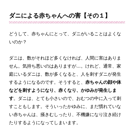
ダニによる赤ちゃんへの害【その１】
どうして、赤ちゃんにとって、ダニがいることはよくな
いのか？
ダニは、数がそれほど多くなければ、人間に害はありま
せん。気持ち悪いのはありますが…。けれど、通常、家
庭にいるダニは、数が多くなると、人を刺すダニが発生
するようになるのです。そうすると、
赤ちゃんの顔や体
などを刺すようになり、赤くなり、かゆみが発生しま
す
。ダニは、とても小さいので、おむつの中に入って刺
すこともします。そういったかゆみに、まだ慣れていな
い赤ちゃんは、掻きむしったり、不機嫌になり泣き続け
たりするようになってしまいます。