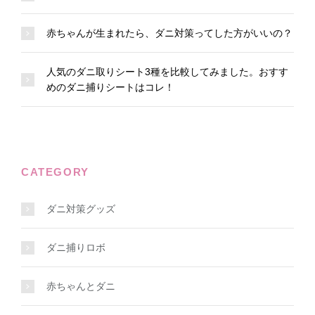
赤ちゃんが生まれたら、ダニ対策ってした方がいいの？
人気のダニ取りシート3種を比較してみました。おすす
めのダニ捕りシートはコレ！
CATEGORY
ダニ対策グッズ
ダニ捕りロボ
赤ちゃんとダニ