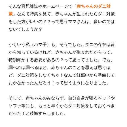
そんな育児雑誌やホームページで「
赤ちゃんのダニ対
策
」なんて特集を見て、赤ちゃんが生まれたらダニ対策
をした方がいいの？？って思うママさんは、多いのでは
ないでしょうか？
かくいう私（ハマ子）も、そうでした。ダニの存在は昔
から知っているけれど、赤ちゃんが生まれたからって、
特別何かする必要があるの？って思ってました。でも、
調べれば調べるほど、赤ちゃんのことを思えば思うほ
ど、ダニ対策をしなくちゃ！なんで妊娠中から準備して
おかなかったんだろう！って思うようになりました。
そして、赤ちゃんのみならず、自分自身が寝るベッドや
ソファ等にも、もっと早くからダニ対策をしておくべき
だった！と後悔すらしました。