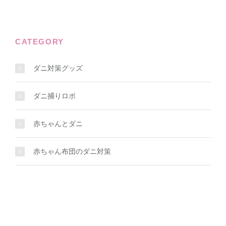
CATEGORY
ダニ対策グッズ
ダニ捕りロボ
赤ちゃんとダニ
赤ちゃん布団のダニ対策