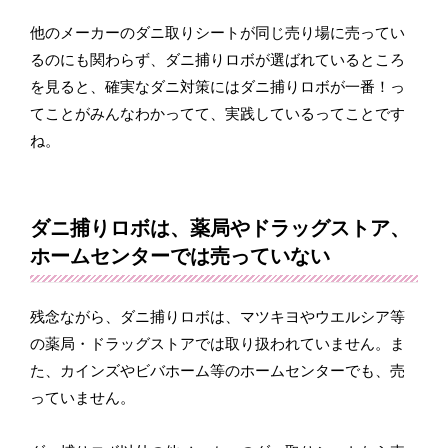
他のメーカーのダニ取りシートが同じ売り場に売ってい
るのにも関わらず、ダニ捕りロボが選ばれているところ
を見ると、確実なダニ対策にはダニ捕りロボが一番！っ
てことがみんなわかってて、実践しているってことです
ね。
ダニ捕りロボは、薬局やドラッグストア、
ホームセンターでは売っていない
残念ながら、ダニ捕りロボは、マツキヨやウエルシア等
の薬局・ドラッグストアでは取り扱われていません。ま
た、カインズやビバホーム等のホームセンターでも、売
っていません。