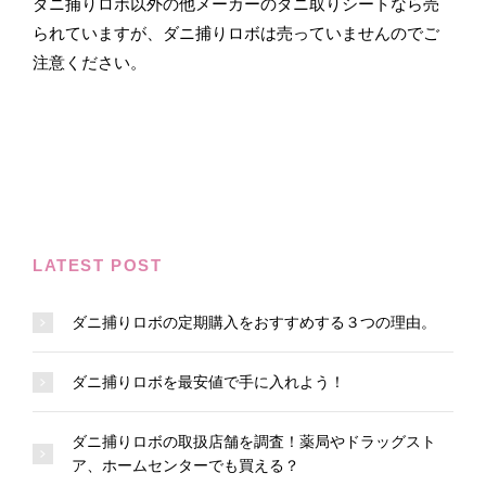
ダニ捕りロボ以外の他メーカーのダニ取りシートなら売
られていますが、ダニ捕りロボは売っていませんのでご
注意ください。
LATEST POST
ダニ捕りロボの定期購入をおすすめする３つの理由。
ダニ捕りロボを最安値で手に入れよう！
ダニ捕りロボの取扱店舗を調査！薬局やドラッグスト
ア、ホームセンターでも買える？