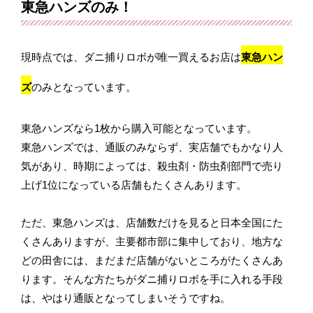
東急ハンズのみ！
現時点では、ダニ捕りロボが唯一買えるお店は
東急ハン
ズ
のみとなっています。
東急ハンズなら1枚から購入可能となっています。
東急ハンズでは、通販のみならず、実店舗でもかなり人
気があり、時期によっては、殺虫剤・防虫剤部門で売り
上げ1位になっている店舗もたくさんあります。
ただ、東急ハンズは、店舗数だけを見ると日本全国にた
くさんありますが、主要都市部に集中しており、地方な
どの田舎には、まだまだ店舗がないところがたくさんあ
ります。そんな方たちがダニ捕りロボを手に入れる手段
は、やはり通販となってしまいそうですね。