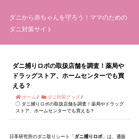
ダニから赤ちゃんを守ろう！ママのための
ダニ対策サイト
ダニ捕りロボの取扱店舗を調査！薬局や
ドラッグストア、ホームセンターでも買
える？
ホーム
/
ダニ対策グッズ
/
ダニ捕りロボの取扱店舗を調査！薬局やドラッグ
ストア、ホームセンターでも買える？
日革研究所のダニ取りシート「
ダニ捕りロボ
」は、通販