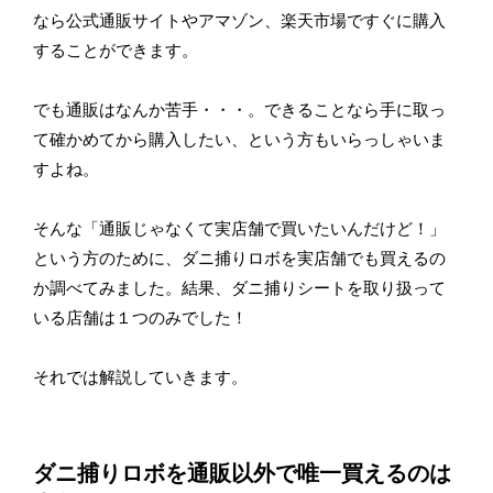
なら公式通販サイトやアマゾン、楽天市場ですぐに購入
することができます。
でも通販はなんか苦手・・・。できることなら手に取っ
て確かめてから購入したい、という方もいらっしゃいま
すよね。
そんな「通販じゃなくて実店舗で買いたいんだけど！」
という方のために、ダニ捕りロボを実店舗でも買えるの
か調べてみました。結果、ダニ捕りシートを取り扱って
いる店舗は１つのみでした！
それでは解説していきます。
ダニ捕りロボを通販以外で唯一買えるのは