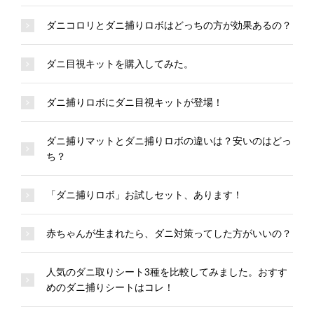
ダニコロリとダニ捕りロボはどっちの方が効果あるの？
ダニ目視キットを購入してみた。
ダニ捕りロボにダニ目視キットが登場！
ダニ捕りマットとダニ捕りロボの違いは？安いのはどっ
ち？
「ダニ捕りロボ」お試しセット、あります！
赤ちゃんが生まれたら、ダニ対策ってした方がいいの？
人気のダニ取りシート3種を比較してみました。おすす
めのダニ捕りシートはコレ！